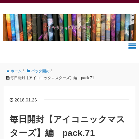
ホーム
/
パック開封
/
毎日開封【アイコニックマスターズ】編 pack.71
2018.01.26
毎日開封【アイコニックマス
ターズ】編 pack.71