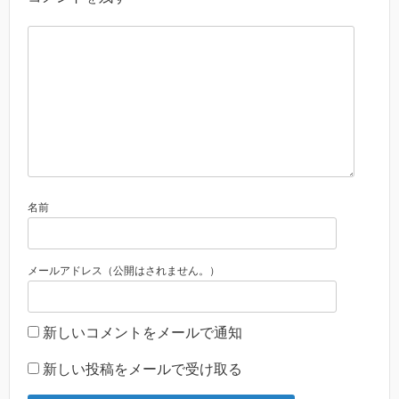
名前
メールアドレス（公開はされません。）
新しいコメントをメールで通知
新しい投稿をメールで受け取る