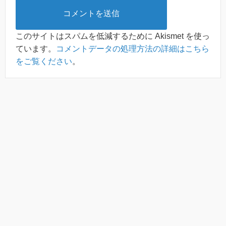
このサイトはスパムを低減するために Akismet を使っ
ています。
コメントデータの処理方法の詳細はこちら
をご覧ください
。