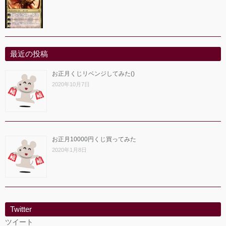
最近の投稿
お正月くじリベンジしてみた()
2020年10月7日
お正月10000円くじ買ってみた
2020年1月8日
Twitter
ツイート