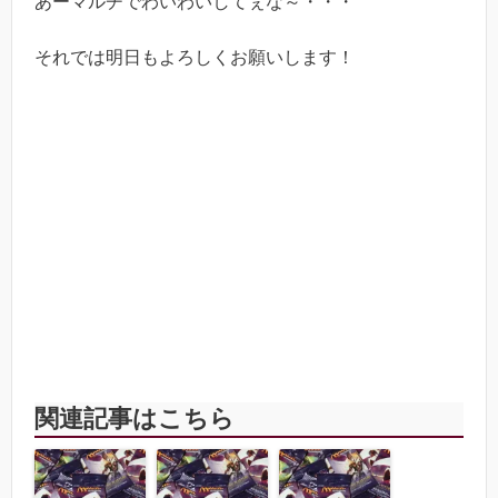
あーマルチでわいわいしてぇな～・・・
それでは明日もよろしくお願いします！
関連記事はこちら