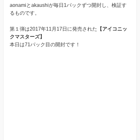
aonamiとakaushiが毎日1パックずつ開封し、検証す
るものです。
第１弾は2017年11月17日に発売された
【アイコニッ
クマスターズ】
本日は71パック目の開封です！