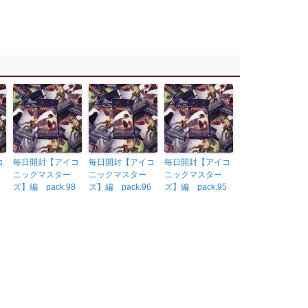
コ
毎日開封【アイコ
毎日開封【アイコ
毎日開封【アイコ
ニックマスター
ニックマスター
ニックマスター
ズ】編 pack.98
ズ】編 pack.96
ズ】編 pack.95