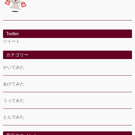
Twitter
ツイート
カテゴリー
かいてみた
あけてみた
うってみた
とんでみた