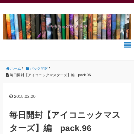
ホーム
/
パック開封
/
毎日開封【アイコニックマスターズ】編 pack.96
2018.02.20
毎日開封【アイコニックマス
ターズ】編 pack.96