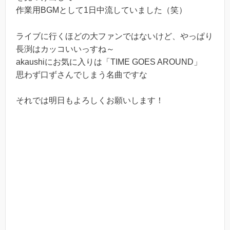
作業用BGMとして1日中流していました（笑）
ライブに行くほどの大ファンではないけど、やっぱり
長渕はカッコいいっすね～
akaushiにお気に入りは「TIME GOES AROUND」
思わず口ずさんでしまう名曲ですな
それでは明日もよろしくお願いします！