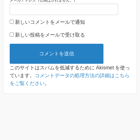
メールアドレス（公開はされません。）
新しいコメントをメールで通知
新しい投稿をメールで受け取る
このサイトはスパムを低減するために Akismet を使っ
ています。
コメントデータの処理方法の詳細はこちら
をご覧ください
。