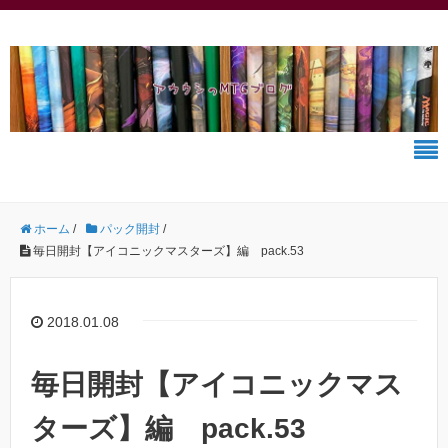
ホーム
/
パック開封
/
毎日開封【アイコニックマスターズ】編 pack.53
2018.01.08
毎日開封【アイコニックマス
ターズ】編 pack.53