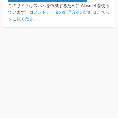
このサイトはスパムを低減するために Akismet を使っ
ています。
コメントデータの処理方法の詳細はこちら
をご覧ください
。