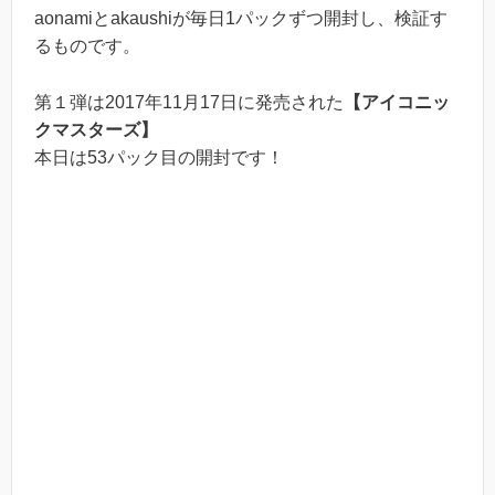
aonamiとakaushiが毎日1パックずつ開封し、検証す
るものです。
第１弾は2017年11月17日に発売された
【アイコニッ
クマスターズ】
本日は53パック目の開封です！