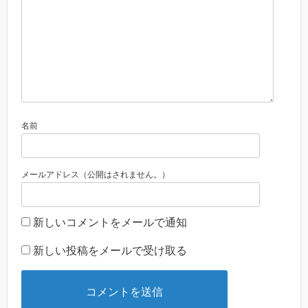
名前
メールアドレス（公開はされません。）
新しいコメントをメールで通知
新しい投稿をメールで受け取る