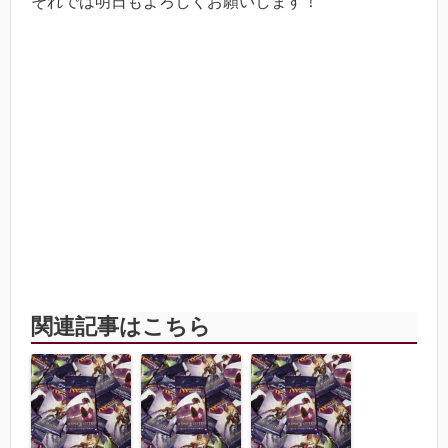
それでは明日もよろしくお願いします！
関連記事はこちら