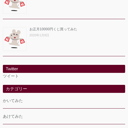
お正月10000円くじ買ってみた
2020年1月8日
Twitter
ツイート
カテゴリー
かいてみた
あけてみた