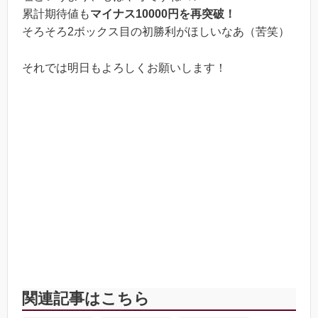
累計期待値も
マイナス10000円を再突破！
そろそろ2ボックス目の初勝利がほしいなあ（苦笑）
それでは明日もよろしくお願いします！
関連記事はこちら