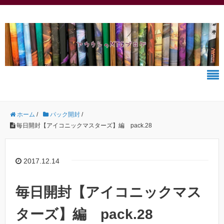
ホーム
/
パック開封
/
毎日開封【アイコニックマスターズ】編 pack.28
2017.12.14
毎日開封【アイコニックマス
ターズ】編 pack.28