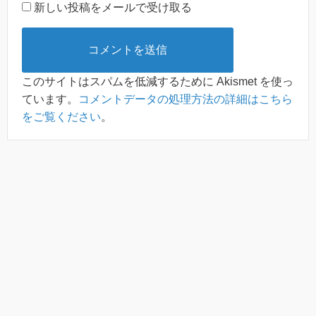
新しい投稿をメールで受け取る
このサイトはスパムを低減するために Akismet を使っ
ています。
コメントデータの処理方法の詳細はこちら
をご覧ください
。