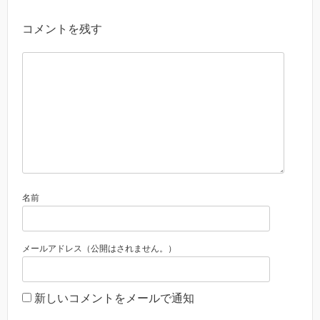
コメントを残す
名前
メールアドレス（公開はされません。）
新しいコメントをメールで通知