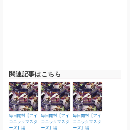
関連記事はこちら
毎日開封【アイ
毎日開封【アイ
毎日開封【アイ
コニックマスタ
コニックマスタ
コニックマスタ
ーズ】編
ーズ】編
ーズ】編