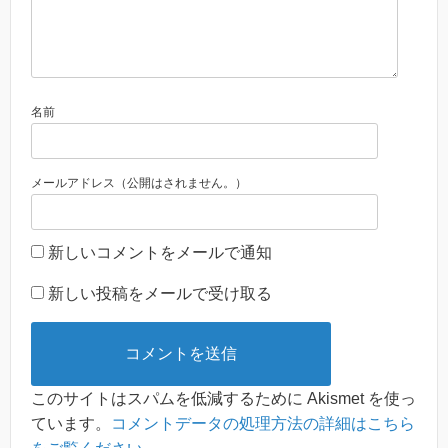
名前
メールアドレス（公開はされません。）
新しいコメントをメールで通知
新しい投稿をメールで受け取る
このサイトはスパムを低減するために Akismet を使っ
ています。
コメントデータの処理方法の詳細はこちら