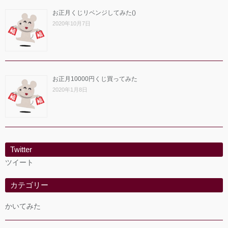
お正月くじリベンジしてみた()
2020年10月7日
お正月10000円くじ買ってみた
2020年1月8日
Twitter
ツイート
カテゴリー
かいてみた