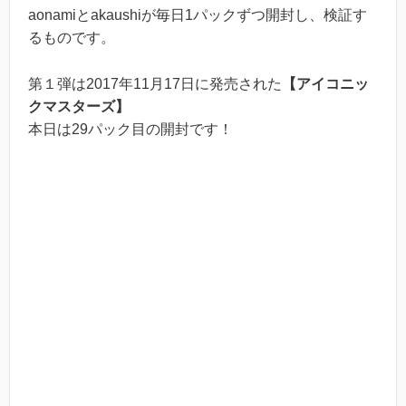
aonamiとakaushiが毎日1パックずつ開封し、検証す
るものです。
第１弾は2017年11月17日に発売された
【アイコニッ
クマスターズ】
本日は29パック目の開封です！