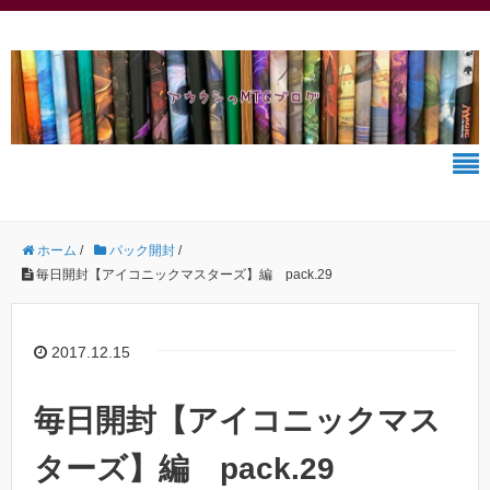
ホーム
/
パック開封
/
毎日開封【アイコニックマスターズ】編 pack.29
2017.12.15
毎日開封【アイコニックマス
ターズ】編 pack.29