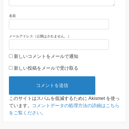
名前
メールアドレス（公開はされません。）
新しいコメントをメールで通知
新しい投稿をメールで受け取る
このサイトはスパムを低減するために Akismet を使っ
ています。
コメントデータの処理方法の詳細はこちら
をご覧ください
。