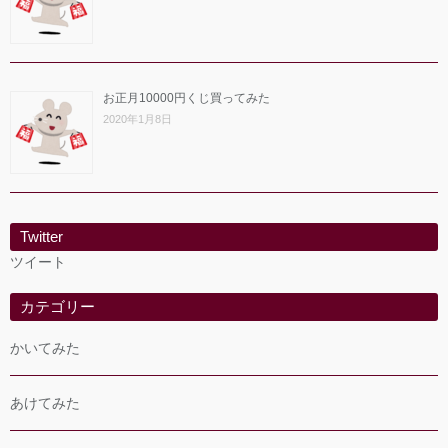
お正月10000円くじ買ってみた
2020年1月8日
Twitter
ツイート
カテゴリー
かいてみた
あけてみた