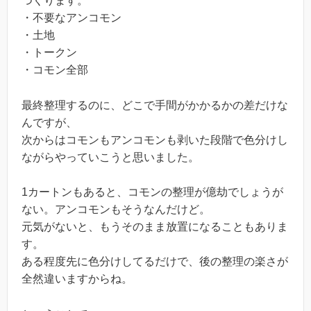
つくります。
・不要なアンコモン
・土地
・トークン
・コモン全部
最終整理するのに、どこで手間がかかるかの差だけな
んですが、
次からはコモンもアンコモンも剥いた段階で色分けし
ながらやっていこうと思いました。
1カートンもあると、コモンの整理が億劫でしょうが
ない。アンコモンもそうなんだけど。
元気がないと、もうそのまま放置になることもありま
す。
ある程度先に色分けしてるだけで、後の整理の楽さが
全然違いますからね。