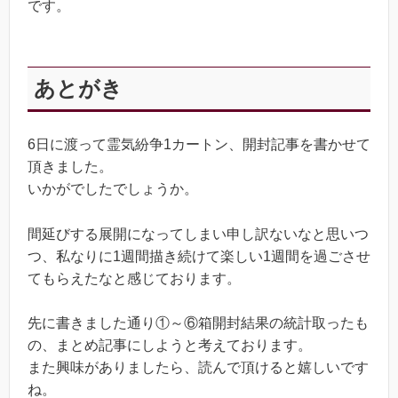
です。
あとがき
6日に渡って霊気紛争1カートン、開封記事を書かせて
頂きました。
いかがでしたでしょうか。
間延びする展開になってしまい申し訳ないなと思いつ
つ、私なりに1週間描き続けて楽しい1週間を過ごさせ
てもらえたなと感じております。
先に書きました通り①～⑥箱開封結果の統計取ったも
の、まとめ記事にしようと考えております。
また興味がありましたら、読んで頂けると嬉しいです
ね。