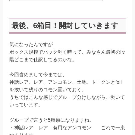
最後、6箱目！開封していきます
気になったんですが
ボックス規模でパック剥く時って、みなさん最初の段
階どこまで仕訳してるのかな。
今回含めまして今までは、
神話レア、レア、アンコモン、土地、トークンとfoil
を抜いて残りのコモン置いておく。
うちではこんな感じでグループ分けしながら、剥いて
いっています。
グループで言うと5種類になりますね。
・神話レア レア 有用なアンコモン これで一束