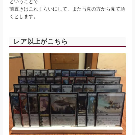
ということで
前置きはこれくらいにして、また写真の方から見て頂
くとします。
レア以上がこちら