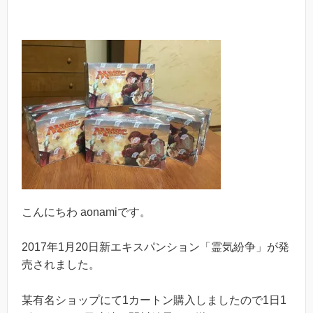
こんにちわ aonamiです。
2017年1月20日新エキスパンション「霊気紛争」が発
売されました。
某有名ショップにて1カートン購入しましたので1日1