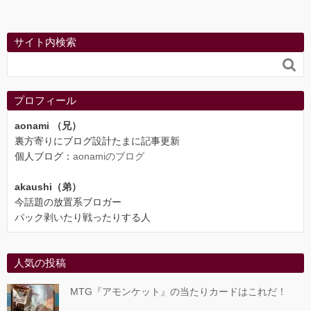
サイト内検索

プロフィール
aonami （兄）
裏方寄りにブログ設計たまに記事更新
個人ブログ：
aonamiのブログ
akaushi（弟）
今話題の放置系ブロガー
パック剥いたり戦ったりする人
人気の投稿
MTG『アモンケット』の当たりカードはこれだ！