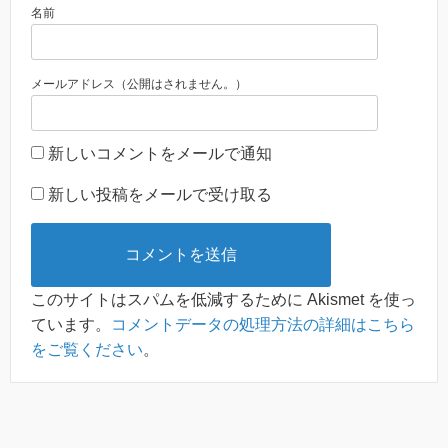
名前
メールアドレス（公開はされません。）
新しいコメントをメールで通知
新しい投稿をメールで受け取る
このサイトはスパムを低減するために Akismet を使っ
ています。
コメントデータの処理方法の詳細はこちら
をご覧ください
。