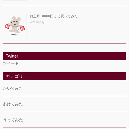
お正月10000円くじ買ってみた
2020年1月8日
Twitter
ツイート
カテゴリー
かいてみた
あけてみた
うってみた