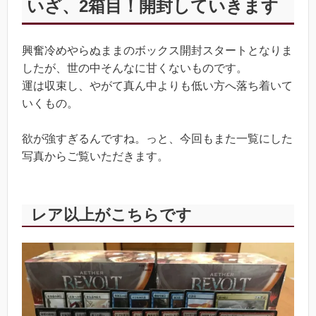
いざ、2箱目！開封していきます
興奮冷めやらぬままのボックス開封スタートとなりま
したが、世の中そんなに甘くないものです。
運は収束し、やがて真ん中よりも低い方へ落ち着いて
いくもの。
欲が強すぎるんですね。っと、今回もまた一覧にした
写真からご覧いただきます。
レア以上がこちらです