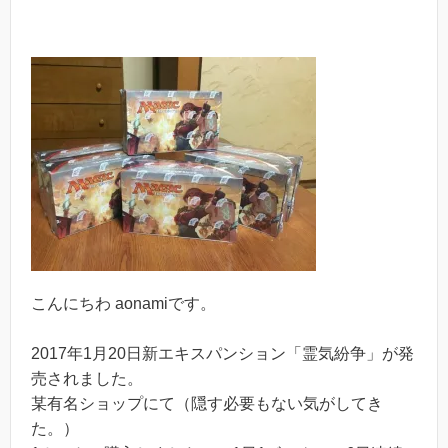
こんにちわ aonamiです。
2017年1月20日新エキスパンション「霊気紛争」が発
売されました。
某有名ショップにて（隠す必要もない気がしてき
た。）