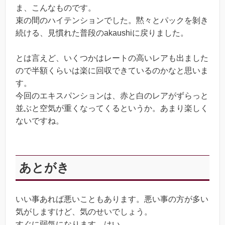
ま、こんなものです。
束の間のハイテンションでした。黙々とパックを剝き
続ける、見慣れた普段のakaushiに戻りました。
とは言えど、いくつかはレートの高いレアも出ました
ので半額くらいは楽に回収できているのかなと思いま
す。
今回のエキスパンションは、赤と白のレアがずらっと
並ぶと空気が重くなってくるというか。あまり楽しく
ないですね。
あとがき
いい事あれば悪いこともあります。悪い事の方が多い
気がしますけど、気のせいでしょう。
すぐに弱気になります。はい。