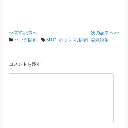
<<前の記事へ
次の記事へ>>
パック開封
MTG
,
ボックス
,
開封
,
霊気紛争
コメントを残す