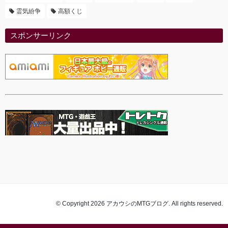
霊気紛争
高額くじ
スポンサーリンク
© Copyright 2026 アカウシのMTGブログ. All rights reserved.