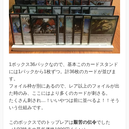
1ボックス36パックなので、基本このカードスタンド
には1パックから1枚ずつ。計36枚のカードが並びま
す。
フォイル枠が別にあるので、レア以上のフォイルが出
た時のみ、ここにはより多くのカードが刺さる。
たくさん刺され…！いいやつは前に並べるよ！！そう
いう仕組みです。
このボックスでのトップレアは
艱苦の伝令
でした