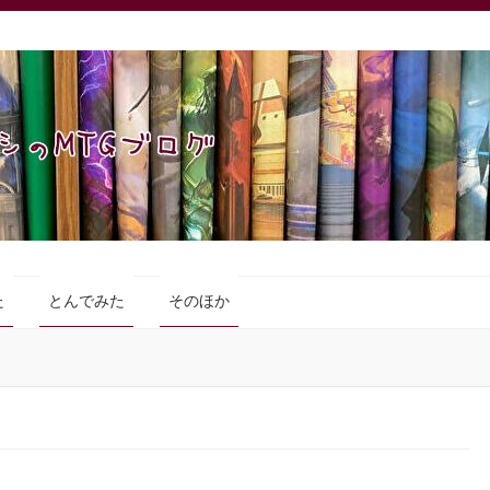
た
とんでみた
そのほか