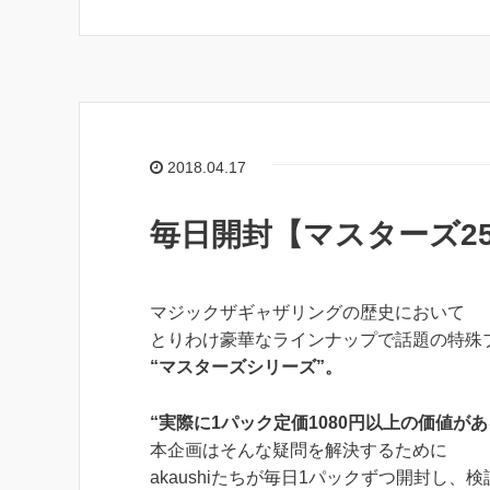
2018.04.17
毎日開封【マスターズ25t
マジックザギャザリングの歴史において
とりわけ豪華なラインナップで話題の特殊
“マスターズシリーズ”。
“実際に1パック定価1080円以上の価値があ
本企画はそんな疑問を解決するために
akaushiたちが毎日1パックずつ開封し、