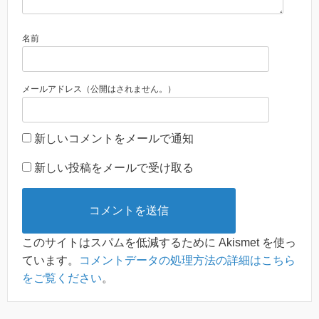
名前
メールアドレス（公開はされません。）
新しいコメントをメールで通知
新しい投稿をメールで受け取る
このサイトはスパムを低減するために Akismet を使っ
ています。
コメントデータの処理方法の詳細はこちら
をご覧ください
。