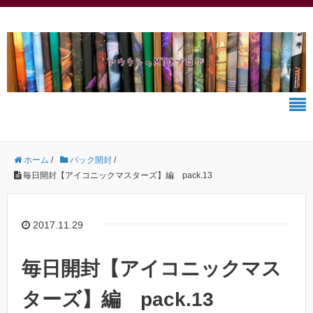
ホーム
/
パック開封
/
毎日開封【アイコニックマスターズ】編 pack.13
2017.11.29
毎日開封【アイコニックマス
ターズ】編 pack.13