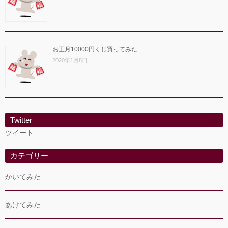
お正月10000円くじ買ってみた
2020年1月8日
Twitter
ツイート
カテゴリー
かいてみた
あけてみた