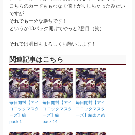
こちらのカードももれなく値下がりしちゃったみたい
ですが
それでも十分な勝ちです！
というか13パック開けてやっと2勝目（笑）
それでは明日もよろしくお願いします！
関連記事はこちら
毎日開封【アイ
毎日開封【アイ
毎日開封【アイ
コニックマスタ
コニックマスタ
コニックマスタ
ーズ】編
ーズ】編
ーズ】編まとめ
pack.1
pack.14