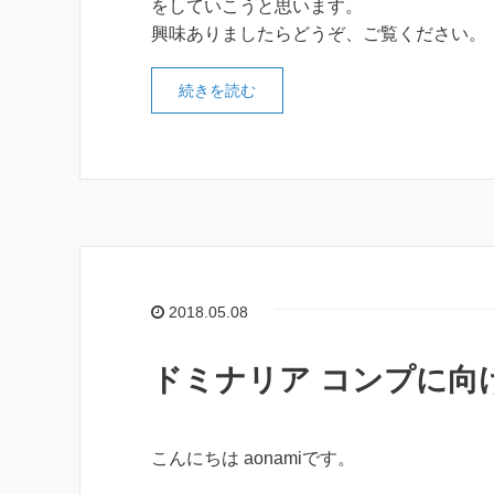
をしていこうと思います。
興味ありましたらどうぞ、ご覧ください。
続きを読む
2018.05.08
ドミナリア コンプに向
こんにちは aonamiです。