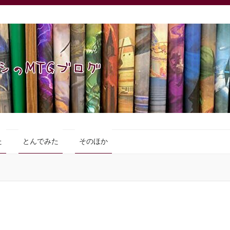
た
とんでみた
そのほか