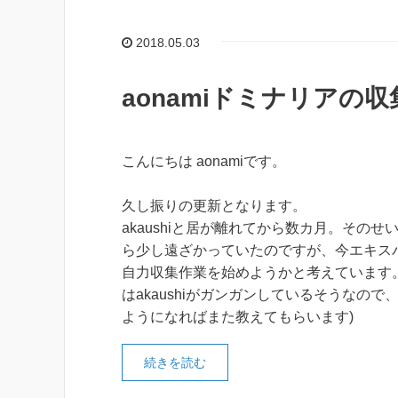
2018.05.03
aonamiドミナリアの
こんにちは aonamiです。
久し振りの更新となります。
akaushiと居が離れてから数カ月。そのせい
ら少し遠ざかっていたのですが、今エキス
自力収集作業を始めようかと考えています
はakaushiがガンガンしているそうなので
ようになればまた教えてもらいます)
続きを読む